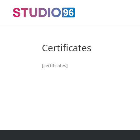
Certificates
[certificates]