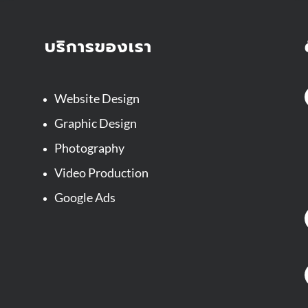
บริการของเรา
Website Design
Graphic Design
Photography
Video Production
Google Ads