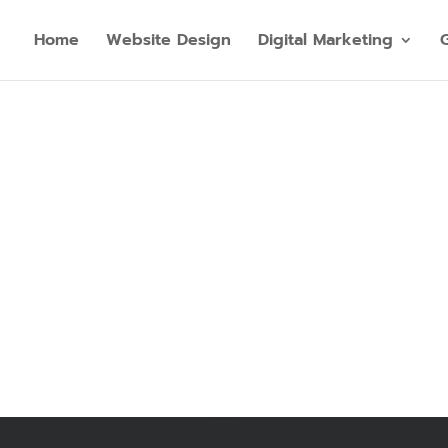
Home
Website Design
Digital Marketing